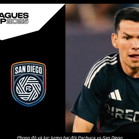
Phong độ và lực lượng hai đội Pachuca vs San Diego