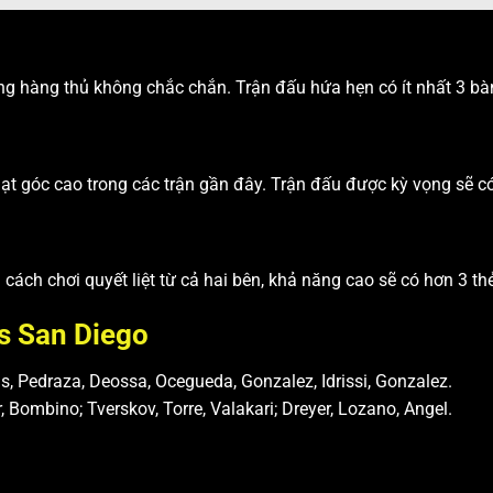
ng hàng thủ không chắc chắn. Trận đấu hứa hẹn có ít nhất 3 bà
t góc cao trong các trận gần đây. Trận đấu được kỳ vọng sẽ có 
ách chơi quyết liệt từ cả hai bên, khả năng cao sẽ có hơn 3 thẻ
s San Diego
nis, Pedraza, Deossa, Ocegueda, Gonzalez, Idrissi, Gonzalez.
, Bombino; Tverskov, Torre, Valakari; Dreyer, Lozano, Angel.