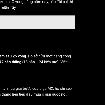
xico). Ở vòng bảng năm nay, các đội chỉ thi
 miền Tây.
iểm sau 25 vòng
. Họ sở hữu một hàng công
42 bàn thắng
(18 bàn + 24 kiến tạo). Việc
Tại mùa giải trước của Liga MX, họ chỉ xếp
n thắng liên tiếp đầu mùa ở giải quốc nội,