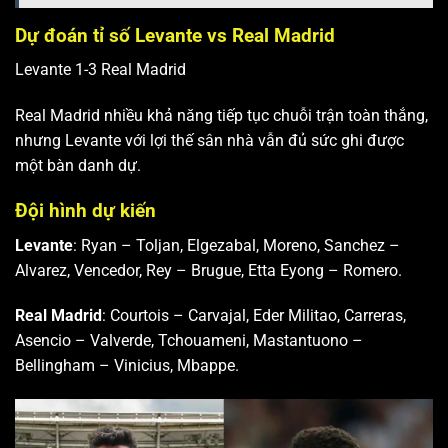
Dự đoán tỉ số Levante vs Real Madrid
Levante 1-3 Real Madrid
Real Madrid nhiều khả năng tiếp tục chuỗi trận toàn thắng,
nhưng Levante với lợi thế sân nhà vẫn đủ sức ghi được
một bàn danh dự.
Đội hình dự kiến
Levante
: Ryan – Toljan, Elgezabal, Moreno, Sanchez –
Alvarez, Vencedor, Rey – Brugue, Etta Eyong – Romero.
Real Madrid
: Courtois – Carvajal, Eder Militao, Carreras,
Asencio – Valverde, Tchouameni, Mastantuono –
Bellingham – Vinicius, Mbappe.