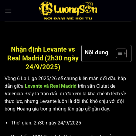
Bỏ
qua
nội
dung
Nhận định Levante vs
Nội dung
Real Madrid (2h30 ngày
24/9/2025)
Vòng 6 La Liga 2025/26 sẽ chứng kiến màn đối đầu hấp
dẫn giữa
Levante và Real Madrid
trên sân Ciutat de
Valencia. Đây là trận đấu được xem là khá chênh lệch về
thực lực, nhưng Levante luôn là đối thủ khó chịu với đội
bóng Hoàng gia trong những lần gặp gỡ gần đây.
Thời gian: 2h30 ngày 24/9/2025