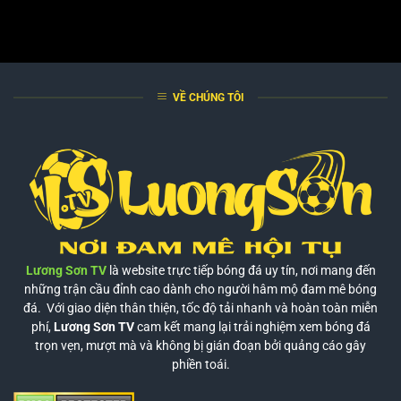
VỀ CHÚNG TÔI
Lương Sơn TV
là website trực tiếp bóng đá uy tín, nơi mang đến
những trận cầu đỉnh cao dành cho người hâm mộ đam mê bóng
đá. Với giao diện thân thiện, tốc độ tải nhanh và hoàn toàn miễn
phí,
Lương Sơn TV
cam kết mang lại trải nghiệm xem bóng đá
trọn vẹn, mượt mà và không bị gián đoạn bởi quảng cáo gây
phiền toái.