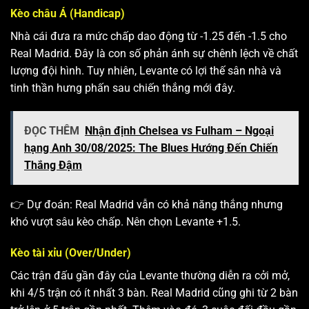
Kèo châu Á (Handicap)
Nhà cái đưa ra mức chấp dao động từ -1.25 đến -1.5 cho
Real Madrid. Đây là con số phản ánh sự chênh lệch về chất
lượng đội hình. Tuy nhiên, Levante có lợi thế sân nhà và
tinh thần hưng phấn sau chiến thắng mới đây.
ĐỌC THÊM
Nhận định Chelsea vs Fulham – Ngoại
hạng Anh 30/08/2025: The Blues Hướng Đến Chiến
Thắng Đậm
👉 Dự đoán: Real Madrid vẫn có khả năng thắng nhưng
khó vượt sâu kèo chấp. Nên chọn Levante +1.5.
Kèo tài xỉu (Over/Under)
Các trận đấu gần đây của Levante thường diễn ra cởi mở,
khi 4/5 trận có ít nhất 3 bàn. Real Madrid cũng ghi từ 2 bàn