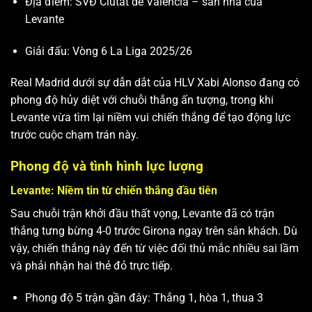
Địa điểm: SVĐ Ciutat de Valencia – sân nhà của
Levante
Giải đấu: Vòng 6 La Liga 2025/26
Real Madrid dưới sự dẫn dắt của HLV Xabi Alonso đang có
phong độ hủy diệt với chuỗi thắng ấn tượng, trong khi
Levante vừa tìm lại niềm vui chiến thắng để tạo động lực
trước cuộc chạm trán này.
Phong độ và tình hình lực lượng
Levante: Niềm tin từ chiến thắng đầu tiên
Sau chuỗi trận khởi đầu thất vọng, Levante đã có trận
thắng tưng bừng 4-0 trước Girona ngay trên sân khách. Dù
vậy, chiến thắng này đến từ việc đối thủ mắc nhiều sai lầm
và phải nhận hai thẻ đỏ trực tiếp.
Phong độ 5 trận gần đây: Thắng 1, hòa 1, thua 3