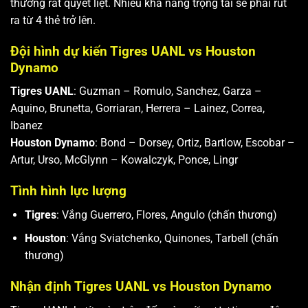
thường rất quyết liệt. Nhiều khả năng trọng tài sẽ phải rút
ra từ 4 thẻ trở lên.
Đội hình dự kiến Tigres UANL vs Houston
Dynamo
Tigres UANL
: Guzman – Romulo, Sanchez, Garza –
Aquino, Brunetta, Gorriaran, Herrera – Lainez, Correa,
Ibanez
Houston Dynamo
: Bond – Dorsey, Ortiz, Bartlow, Escobar –
Artur, Urso, McGlynn – Kowalczyk, Ponce, Lingr
Tình hình lực lượng
Tigres
: Vắng Guerrero, Flores, Angulo (chấn thương)
Houston
: Vắng Sviatchenko, Quinones, Tarbell (chấn
thương)
Nhận định Tigres UANL vs Houston Dynamo