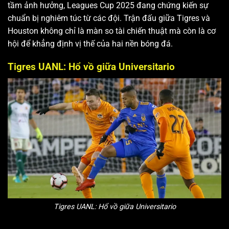
tầm ảnh hưởng, Leagues Cup 2025 đang chứng kiến sự
chuẩn bị nghiêm túc từ các đội. Trận đấu giữa Tigres và
Houston không chỉ là màn so tài chiến thuật mà còn là cơ
hội để khẳng định vị thế của hai nền bóng đá.
Tigres UANL: Hổ vồ giữa Universitario
Tigres UANL: Hổ vồ giữa Universitario