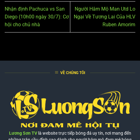
Nhận định Pachuca vs San
Người Hâm Mộ Man Utd Lo
Diego (10h00 ngày 30/7): Cơ
Ngại Về Tương Lai Của HLV
hội cho chủ nhà
Ruben Amorim
VỀ CHÚNG TÔI
Lương Sơn TV
là website trực tiếp bóng đá uy tín, nơi mang đến
những trận cầu đỉnh cao dành cho người hâm mộ đam mê bóng