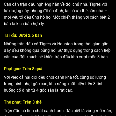
Cán cân trận đấu nghiêng hẳn về đội chủ nhà. Tigres với
lực lượng dày, phong độ ổn định, lại có ưu thế sân nhà –
mọi yếu tố đều ủng hộ họ. Một chiến thắng với cách biệt 2
bàn là kịch bản hợp lý.
Tài xỉu: Dưới 2.5 bàn
Những trận đấu có Tigres và Houston trong thời gian gần
đây đều không quá bùng nổ. Sự thực dụng trong cách tiếp
cận của đội khách sẽ khiến trận đấu khó vượt mốc 3 bàn.
Phạt góc: Trên 8 quả
Với việc cả hai đội đều chơi cánh khá tốt, cùng số lượng
trung bình phạt góc cao, khả năng xuất hiện trên 8 tình
huống cố định từ 4 góc sân là rất cao.
Thẻ phạt: Trên 3 thẻ
Trận đấu có tính chất cạnh tranh, đặc biệt là vòng mở màn,