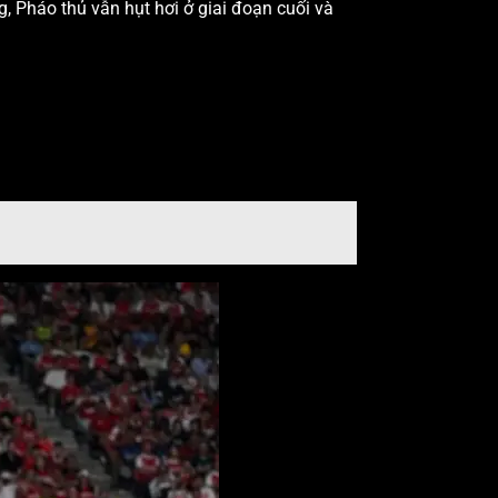
, Pháo thủ vẫn hụt hơi ở giai đoạn cuối và