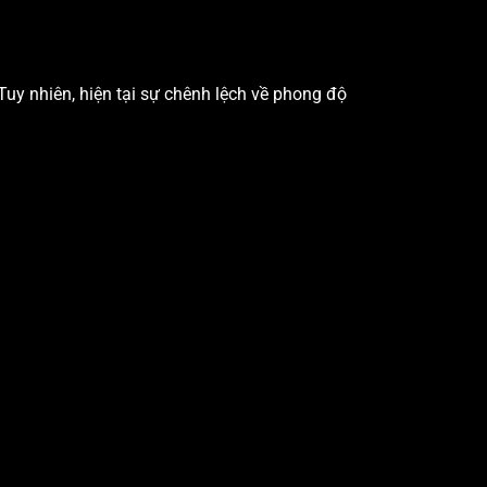
 Tuy nhiên, hiện tại sự chênh lệch về phong độ