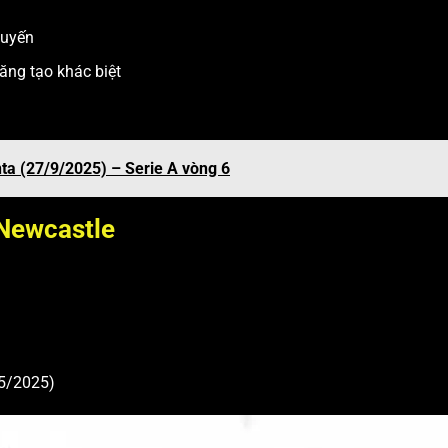
tuyến
năng tạo khác biệt
ta (27/9/2025) – Serie A vòng 6
 Newcastle
/5/2025)