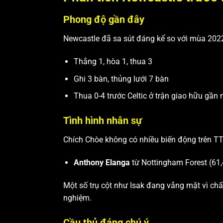
Phong độ gần đây
Newcastle đã sa sút đáng kể so với mùa 2022
Thắng 1, hòa 1, thua 3
Ghi 3 bàn, thủng lưới 7 bàn
Thua 0-4 trước Celtic ở trận giao hữu gần 
Tình hình nhân sự
Chích Chòe không có nhiều biến động trên T
Anthony Elanga
từ Nottingham Forest (61,4
Một số trụ cột như Isak đang vắng mặt vì ch
nghiệm.
Cầu thủ đáng chú ý