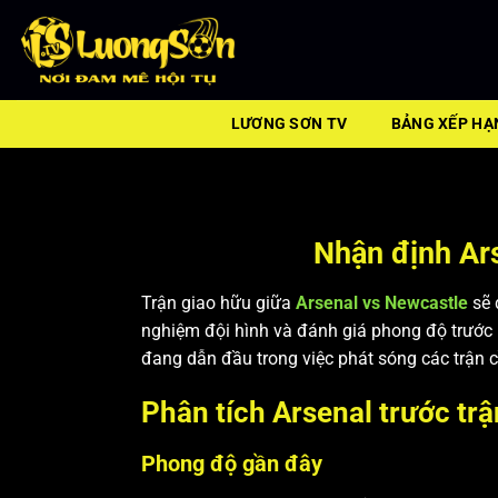
Bỏ
qua
nội
dung
LƯƠNG SƠN TV
BẢNG XẾP HẠ
Nhận định Ars
Trận giao hữu giữa
Arsenal vs Newcastle
sẽ 
nghiệm đội hình và đánh giá phong độ trước
đang dẫn đầu trong việc phát sóng các trận c
Phân tích Arsenal trước tr
Phong độ gần đây