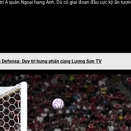
 trí Á quân Ngoại hạng Anh. Dù có giai đoạn đầu cực kỳ ấn tượng
s Defensa: Duy trì hưng phấn cùng Lương Sơn TV