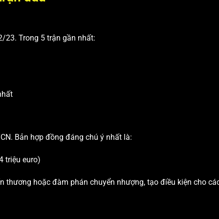
/23. Trong 5 trận gần nhất:
nhất
TCN. Bản hợp đồng đáng chú ý nhất là:
 triệu euro)
ấn thương hoặc đàm phán chuyển nhượng, tạo điều kiện cho các