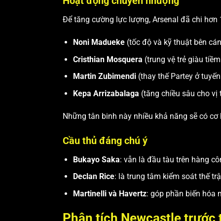
Hoạt động chuyển nhượng
Để tăng cường lực lượng, Arsenal đã chi hơn 
Noni Madueke
(tốc độ và kỹ thuật bên cá
Cristhian Mosquera
(trung vệ trẻ giàu tiề
Martin Zubimendi
(thay thế Partey ở tuyến
Kepa Arrizabalaga
(tăng chiều sâu cho vị 
Những tân binh này nhiều khả năng sẽ có cơ h
Cầu thủ đáng chú ý
Bukayo Saka
: vẫn là đầu tàu trên hàng c
Declan Rice
: là trung tâm kiểm soát thế tr
Martinelli và Havertz
: góp phần biến hóa 
Phân tích Newcastle trước 