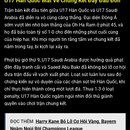
U17 Hàn Quốc Mất Vé Chung Kết Đầy Đau Đớn
Trận bán kết đầu tiên giữa U17 Hàn Quốc và U17 Saudi
Arabia đã diễn ra vô cùng căng thẳng. Đại diện Đông Á
sớm vượt lên nhờ bàn thắng của Oh Ha Ram ở phút 45, và
họ đã bảo toàn tỷ số 1-0 cho đến những phút cuối cùng
của hiệp hai. Khi mọi người tin rằng tấm vé chung kết đã
nằm trong tay, bi kịch lại xảy ra.
Phút bù giờ thứ 9, U17 Saudi Arabia được hưởng quả phạt
đền đầy tranh cãi và Saeed Abu Bakr đã không bỏ lỡ cơ hội
đưa trận đấu về vạch xuất phát. Loạt sút luân lưu sau đó
chứng kiến sự vô duyên của các chân sút trẻ Hàn Quốc, khi
chỉ thực hiện thành công một lượt đá. Thua 1-3 ở loạt
penalty, U17 Hàn Quốc ngậm ngùi nhìn đối thủ giành
quyền vào chơi trận chung kết.
ĐỌC THÊM
Harry Kane Bỏ Lỡ Cơ Hội Vàng, Bayern
Ngậm Ngùi Rời Champions League