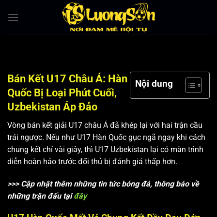
Bỏ
qua
nội
dung
Bán Kết U17 Châu Á: Hàn
Nội dung
Quốc Bị Loại Phút Cuối,
Uzbekistan Áp Đảo
Vòng bán kết giải U17 châu Á đã khép lại với hai trận cầu
trái ngược. Nếu như U17 Hàn Quốc gục ngã ngay khi cách
chung kết chỉ vài giây, thì U17 Uzbekistan lại có màn trình
diễn hoàn hảo trước đối thủ bị đánh giá thấp hơn.
>>> Cập nhật thêm những tin tức bóng đá, thông báo về
những trận đấu tại
đây