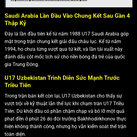
Saudi Arabia Lần Đầu Vào Chung Kết Sau Gần 4
Thập Kỷ
Đây là lần đầu tiên kể từ năm 1988 U17 Saudi Arabia góp
mặt trong trận chung kết giải đấu châu lục. Kể từ năm
1994, họ chưa từng vượt qua tứ kết, và lần tái xuất này
đánh dấu cột mốc lịch sử cho nền bóng đá trẻ của quốc
gia Trung Đông.
U17 Uzbekistan Trình Diễn Sức Mạnh Trước
Triều Tiên
Trong trận bán kết còn lại, U17 Uzbekistan cho thấy sự
vượt trội về kỹ thuật lẫn thể lực khi chạm trán U17 Triều
Tiên. Dù khởi đầu có phần chậm chạp và bỏ lỡ một quả
phạt đền ở phút 26 do đội trưởng Bakhhodirkhonov thực
hiện không thành công, nhưng họ vẫn kiểm soát thế trận
toàn diện.