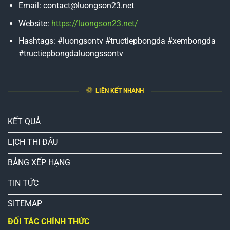
Email:
contact@luongson23.net
Website:
https://luongson23.net/
Hashtags: #luongsontv #tructiepbongda #xembongda
#tructiepbongdaluongssontv
LIÊN KẾT NHANH
KẾT QUẢ
LỊCH THI ĐẤU
BẢNG XẾP HẠNG
TIN TỨC
SITEMAP
ĐỐI TÁC CHÍNH THỨC