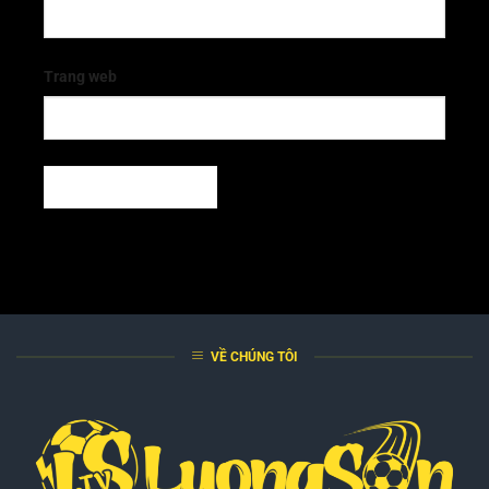
Trang web
VỀ CHÚNG TÔI