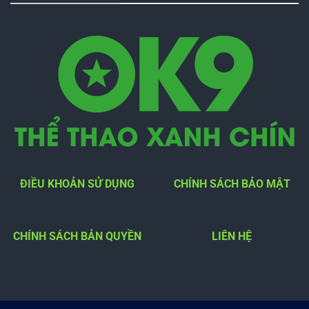
ĐIỀU KHOẢN SỬ DỤNG
CHÍNH SÁCH BẢO MẬT
CHÍNH SÁCH BẢN QUYỀN
LIÊN HỆ