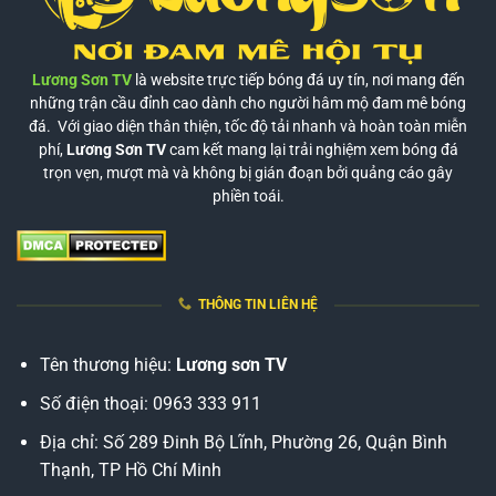
Lương Sơn TV
là website trực tiếp bóng đá uy tín, nơi mang đến
những trận cầu đỉnh cao dành cho người hâm mộ đam mê bóng
đá. Với giao diện thân thiện, tốc độ tải nhanh và hoàn toàn miễn
phí,
Lương Sơn TV
cam kết mang lại trải nghiệm xem bóng đá
trọn vẹn, mượt mà và không bị gián đoạn bởi quảng cáo gây
phiền toái.
THÔNG TIN LIÊN HỆ
Tên thương hiệu:
Lương sơn TV
Số điện thoại: 0963 333 911
Địa chỉ: Số 289 Đinh Bộ Lĩnh, Phường 26, Quận Bình
Thạnh, TP Hồ Chí Minh