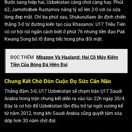
Bước sang hiệp hai, Uzbekistan càng chơi càng hay. Phút
62, Jamshidbek Rustamov nâng tỷ số lên 2-0 với cú cứa
lòng đẹp mắt. Chỉ ba phút sau, Shukurullaev ấn định chiến
thắng 3-0 từ đường kiến tạo của Khasanov. U17 Triều Tiên
có cơ hội rút ngắn cách biệt ở phút 76 nhưng tiền đạo Pak
Kwang Song bỏ lỡ đáng tiếc trong pha đối mặt.
ĐỌC THÊM
Mbappe Và Haaland: Hai Cỗ Máy Kiếm
Tiền Của Bóng Đá Hiện Đại
Chung Kết Chờ Đón Cuộc Đọ Sức Cân Não
Thắng đậm 3-0, U17 Uzbekistan sẽ chạm trán U17 Saudi
Arabia trong trận chung kết diễn ra vào lúc 22h ngày 20/4.
Đây là cơ hội để Uzbekistan lần đầu trở lại ngôi vương kể
từ năm 2012, trong khi Saudi Arabia cũng quyết tâm xóa
dớp hơn 30 năm chờ đợi.