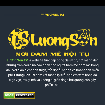
VỀ CHÚNG TÔI
Lương Sơn TV
là website trực tiếp bóng đá uy tín, nơi mang đến
những trận cầu đỉnh cao dành cho người hâm mộ đam mê bóng
đá. Với giao diện thân thiện, tốc độ tải nhanh và hoàn toàn miễn
phí,
Lương Sơn TV
cam kết mang lại trải nghiệm xem bóng đá
trọn vẹn, mượt mà và không bị gián đoạn bởi quảng cáo gây
phiền toái.