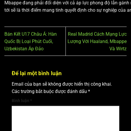
Mbappe đang phải đối diện với cả áp lực phong độ lẫn gánh
tới sẽ là thời điểm mang tính quyết định cho sự nghiệp của a
Bán Kết U17 Châu Á: Hàn
Real Madrid Cách Mạng Lực
Quốc Bị Loại Phút Cuối,
Lượng Với Haaland, Mbappe
Uzbekistan Áp Đảo
Và Wirtz
Để lại một bình luận
Email của bạn sẽ không được hiển thị công khai.
Các trường bắt buộc được đánh dấu
*
Bình luận
*